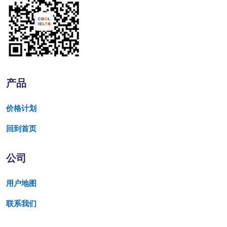
产品
价格计划
回到首页
公司
用户地图
联系我们