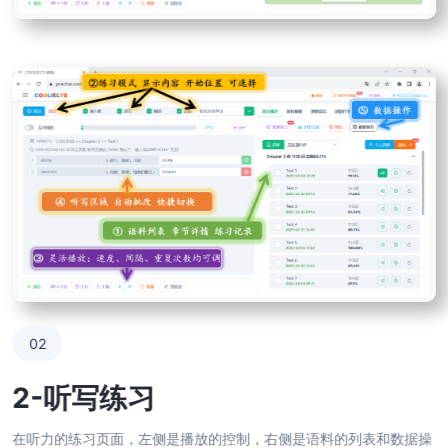
02
2-听写练习
在听力的练习页面，左侧是播放的控制，右侧是语料的列表和数据操