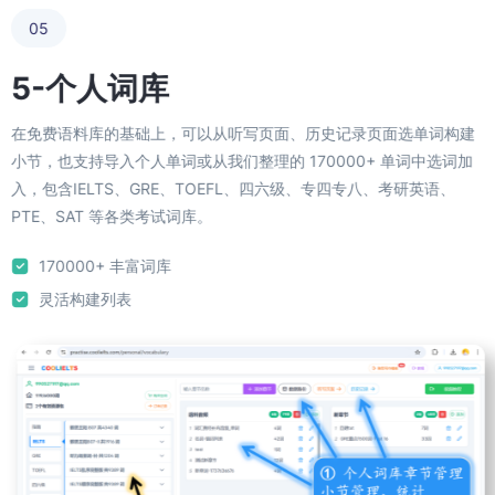
05
5-个人词库
在免费语料库的基础上，可以从听写页面、历史记录页面选单词构建
小节，也支持导入个人单词或从我们整理的 170000+ 单词中选词加
入，包含IELTS、GRE、TOEFL、四六级、专四专八、考研英语、
PTE、SAT 等各类考试词库。
170000+ 丰富词库
灵活构建列表