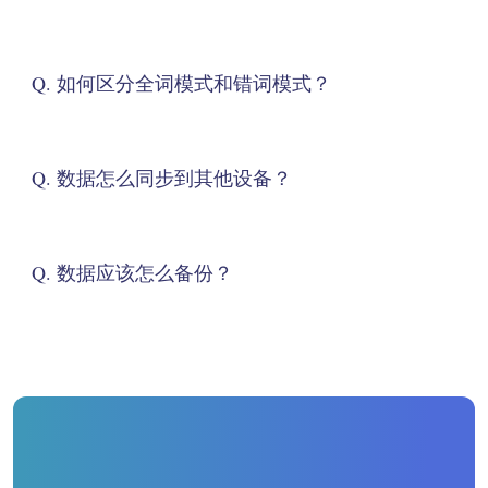
Q. 如何区分全词模式和错词模式？
Q. 数据怎么同步到其他设备？
Q. 数据应该怎么备份？