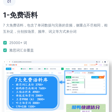
01
1-免费语料
7 大免费语料，包含了单词数据与完善的音频，侧重点不尽相同，相
互补足，分别按场景、频率、词义等方式来分词
25000+ 词
雅思词汇全覆盖