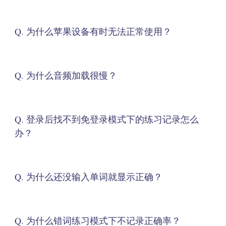
Q. 为什么苹果设备有时无法正常使用？
Q. 为什么音频加载很慢？
Q. 登录后找不到免登录模式下的练习记录怎么
办？
Q. 为什么还没输入单词就显示正确？
Q. 为什么错词练习模式下不记录正确率？