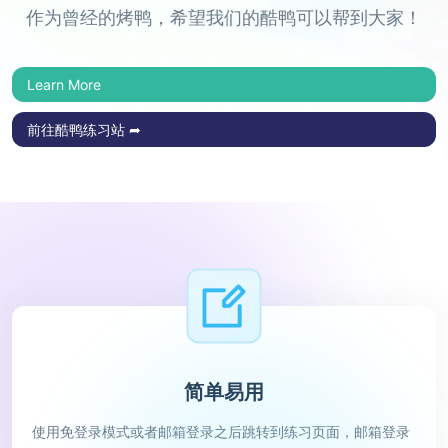
作为曾经的烤鸭，希望我们的酷鸭可以帮到大家！
Learn More
前往酷鸭练习站 ➦
简单易用
使用免登录模式或者邮箱登录之后跳转到练习页面，邮箱登录