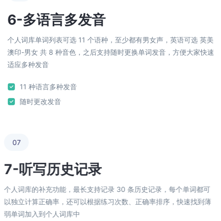
6-多语言多发音
个人词库单词列表可选 11 个语种，至少都有男女声，英语可选 英美
澳印-男女 共 8 种音色，之后支持随时更换单词发音，方便大家快速
适应多种发音
11 种语言多种发音
随时更改发音
07
7-听写历史记录
个人词库的补充功能，最长支持记录 30 条历史记录，每个单词都可
以独立计算正确率，还可以根据练习次数、正确率排序，快速找到薄
弱单词加入到个人词库中