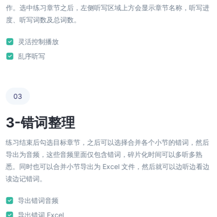
作。选中练习章节之后，左侧听写区域上方会显示章节名称，听写进
度、听写词数及总词数。
灵活控制播放
乱序听写
03
3-错词整理
练习结束后勾选目标章节，之后可以选择合并各个小节的错词，然后
导出为音频，这些音频里面仅包含错词，碎片化时间可以多听多熟
悉。同时也可以合并小节导出为 Excel 文件，然后就可以边听边看边
读边记错词。
导出错词音频
导出错词 Excel