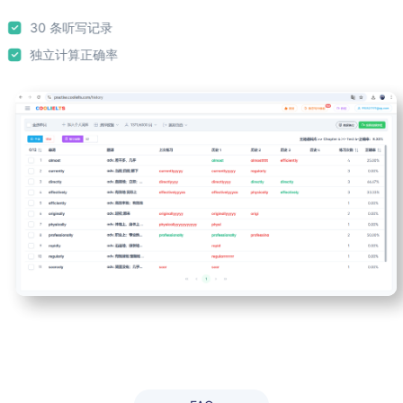
30 条听写记录
独立计算正确率