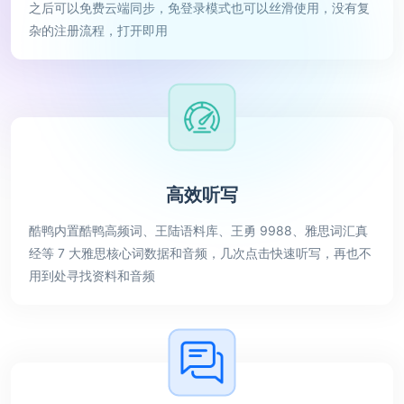
之后可以免费云端同步，免登录模式也可以丝滑使用，没有复
杂的注册流程，打开即用
高效听写
酷鸭内置酷鸭高频词、王陆语料库、王勇 9988、雅思词汇真
经等 7 大雅思核心词数据和音频，几次点击快速听写，再也不
用到处寻找资料和音频