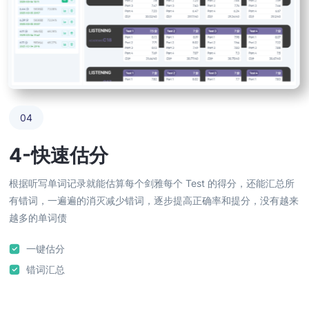
04
4-快速估分
根据听写单词记录就能估算每个剑雅每个 Test 的得分，还能汇总所
有错词，一遍遍的消灭减少错词，逐步提高正确率和提分，没有越来
越多的单词债
一键估分
错词汇总