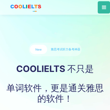
雅思考试听力备考神器
New
COOLIELTS 不只是
单词软件，更是通关雅思
的软件！