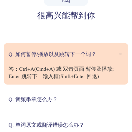
FAQ
很高兴能帮到你
Q. 如何暂停/播放以及跳转下一个词？
答：Ctrl+A(Cmd+A) 或 双击页面 暂停及播放;
Enter 跳转下一输入框(Shift+Enter 回退)
Q. 音频串章怎么办？
Q. 单词原文或翻译错误怎么办？