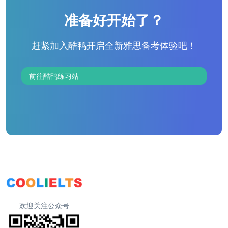
准备好开始了？
赶紧加入酷鸭开启全新雅思备考体验吧！
前往酷鸭练习站
欢迎关注公众号