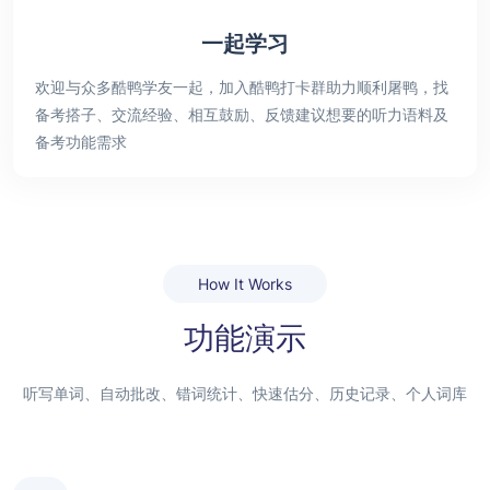
一起学习
欢迎与众多酷鸭学友一起，加入酷鸭打卡群助力顺利屠鸭，找
备考搭子、交流经验、相互鼓励、反馈建议想要的听力语料及
备考功能需求
How It Works
功能演示
听写单词、自动批改、错词统计、快速估分、历史记录、个人词库